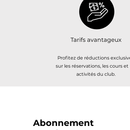
Tarifs avantageux
Profitez de réductions exclusiv
sur les réservations, les cours et 
activités du club.
Abonnement