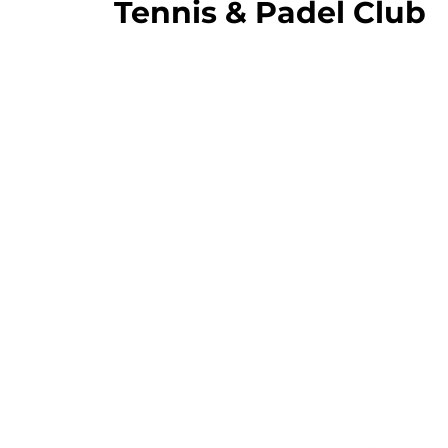
Tennis & Padel Club