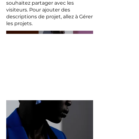
souhaitez partager avec les
visiteurs. Pour ajouter des
descriptions de projet, allez à Gérer
les projets.