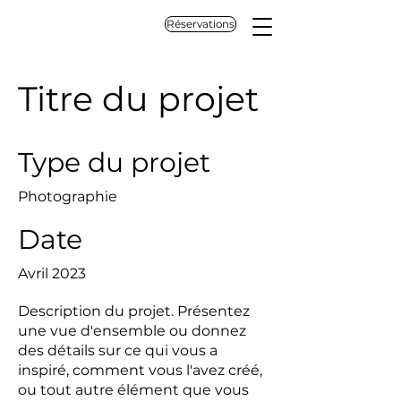
Réservations
Titre du projet
Type du projet
Photographie
Date
Avril 2023
Description du projet. Présentez
une vue d'ensemble ou donnez
des détails sur ce qui vous a
inspiré, comment vous l'avez créé,
ou tout autre élément que vous