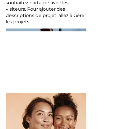
souhaitez partager avec les
visiteurs. Pour ajouter des
descriptions de projet, allez à Gérer
les projets.