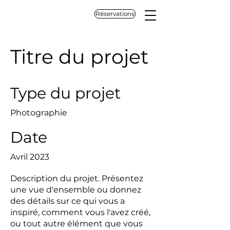
Réservations
Titre du projet
Type du projet
Photographie
Date
Avril 2023
Description du projet. Présentez
une vue d'ensemble ou donnez
des détails sur ce qui vous a
inspiré, comment vous l'avez créé,
ou tout autre élément que vous